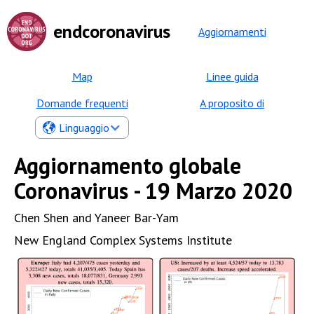
endcoronavirus
Aggiornamenti
Map
Linee guida
Domande frequenti
A proposito di
Linguaggio
Aggiornamento globale
Coronavirus - 19 Marzo 2020
Chen Shen and Yaneer Bar-Yam
New England Complex Systems Institute