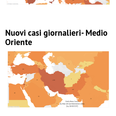
Nuovi casi giornalieri- Medio
Oriente