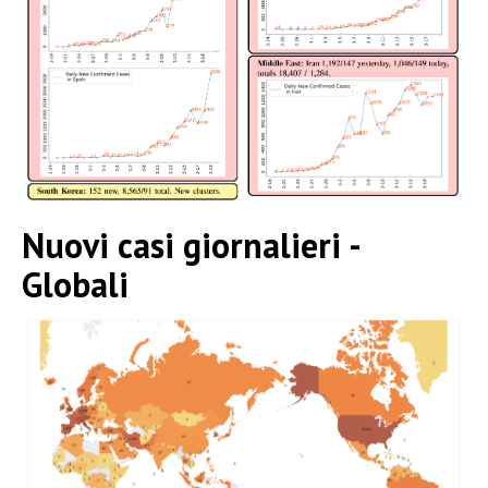
Nuovi casi giornalieri -
Globali