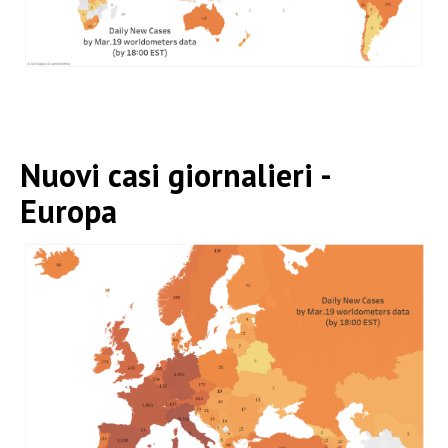
Nuovi casi giornalieri -
Europa