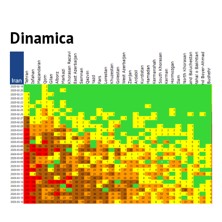
Dinamica